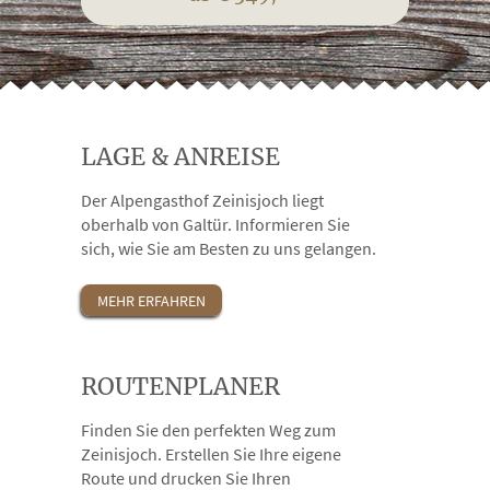
LAGE & ANREISE
Der Alpengasthof Zeinisjoch liegt
oberhalb von Galtür. Informieren Sie
sich, wie Sie am Besten zu uns gelangen.
MEHR ERFAHREN
ROUTENPLANER
Finden Sie den perfekten Weg zum
Zeinisjoch. Erstellen Sie Ihre eigene
Route und drucken Sie Ihren