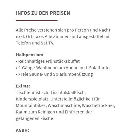
INFOS ZU DEN PREISEN
Alle Preise verstehen sich pro Person und Nacht
exkl. Ortstaxe. Alle Zimmer sind ausgestattet mit
Telefon und Sat-TV.
Halbpension:
• Reichhaltiges Frühstücksbuffet
• 4-Gänge-Wahlmenü am Abend inkl. Salatbuffet
• Freie Sauna- und Solariumbenützung
Extras:
Tischtennistisch, Tischfußballtisch,
Kinderspielplatz, Unterstellmöglichkeit für
Mountainbikes, Waschmaschine, Wäschetrockner,
Raum zum Reinigen und Einfrieren der
gefangenen Fische
AGBH: