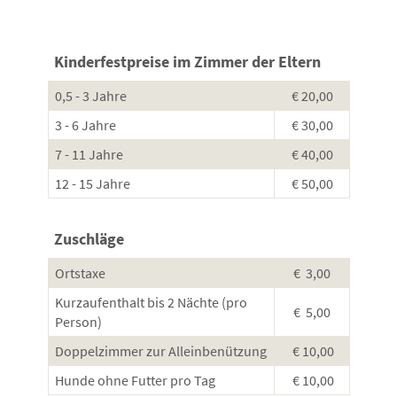
Kinderfestpreise im Zimmer der Eltern
0,5 - 3 Jahre
€ 20,00
3 - 6 Jahre
€ 30,00
7 - 11 Jahre
€ 40,00
12 - 15 Jahre
€ 50,00
Zuschläge
Ortstaxe
€ 3,00
Kurzaufenthalt bis 2 Nächte (pro
€ 5,00
Person)
Doppelzimmer zur Alleinbenützung
€ 10,00
Hunde ohne Futter pro Tag
€ 10,00